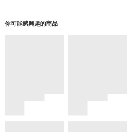
你可能感興趣的商品