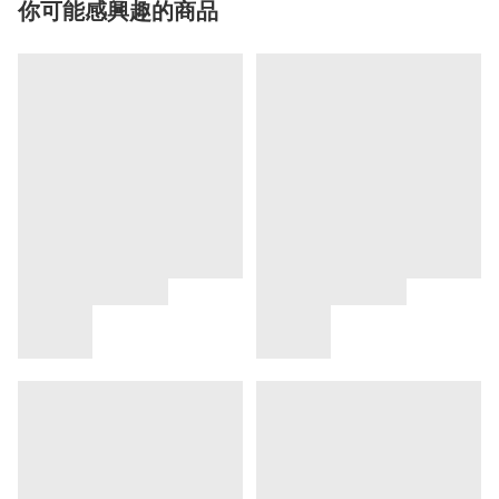
你可能感興趣的商品