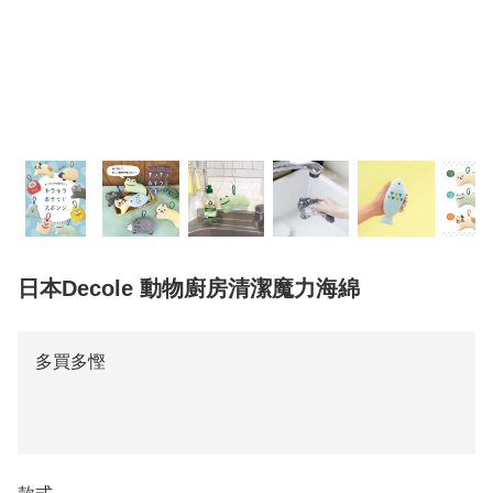
日本Decole 動物廚房清潔魔力海綿
多買多慳