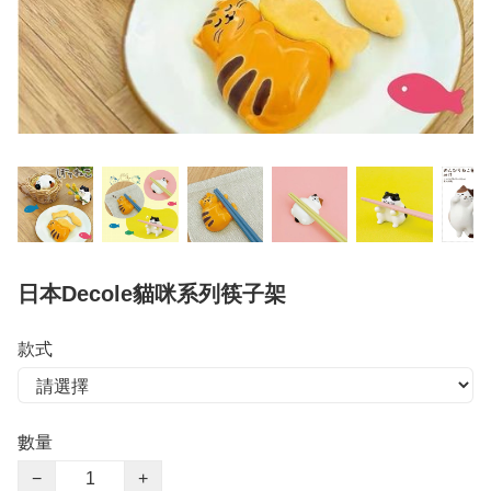
日本Decole貓咪系列筷子架
款式
數量
−
+