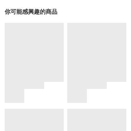
你可能感興趣的商品