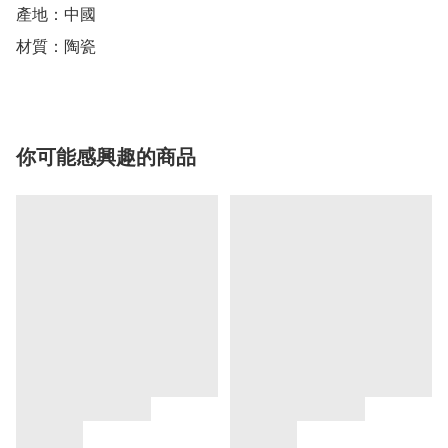
產地：中國

材質：陶瓷
你可能感興趣的商品