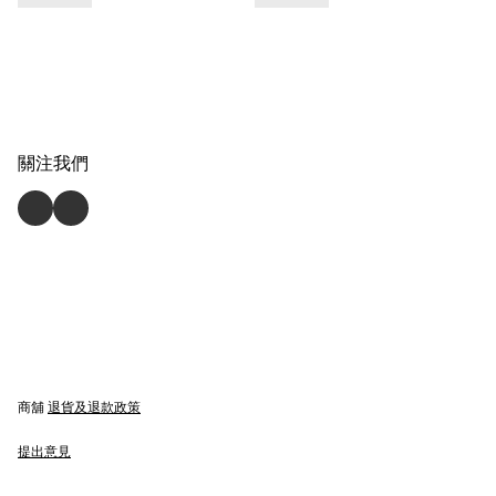
關注我們
商舖
退貨及退款政策
提出意見