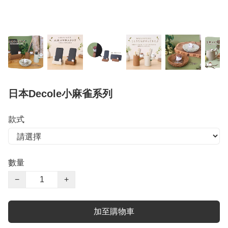
日本Decole小麻雀系列
款式
數量
−
+
加至購物車