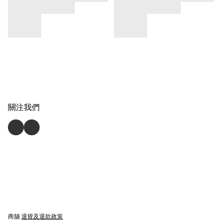
關注我們
商舖
退貨及退款政策