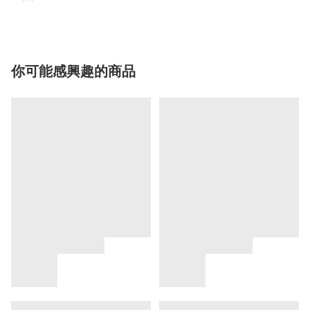
你可能感興趣的商品