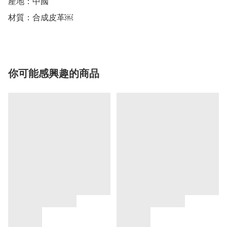
產地：中國

材質：合成皮革￼
你可能感興趣的商品