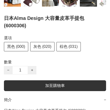
日本Alma Design 大容量皮革手提包
(6000306)
選項
黑色 (000)
灰色 (020)
棕色 (031)
數量
−
+
加至購物車
簡介
−