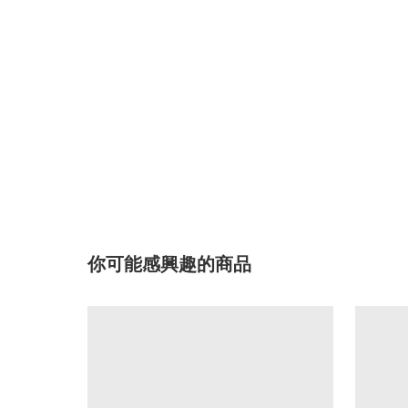
你可能感興趣的商品