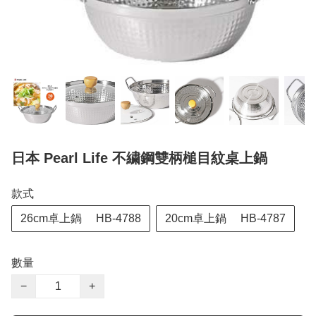
日本 Pearl Life 不繍鋼雙柄槌目紋桌上鍋
款式
26cm卓上鍋 HB-4788
20cm卓上鍋 HB-4787
數量
−
+