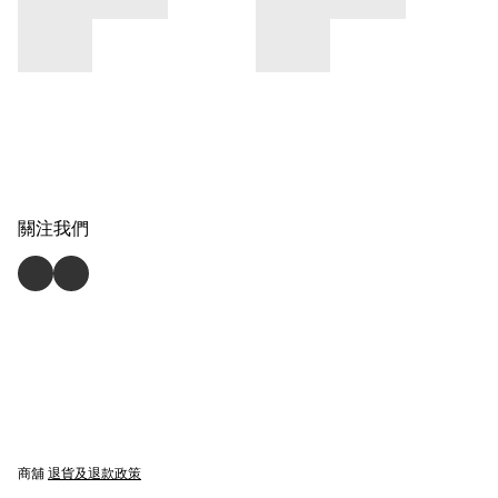
關注我們
商舖
退貨及退款政策