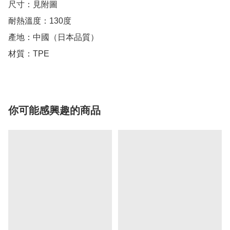
尺寸：見附圖

耐熱溫度：130度

產地：中國（日本品質）

材質：TPE
你可能感興趣的商品