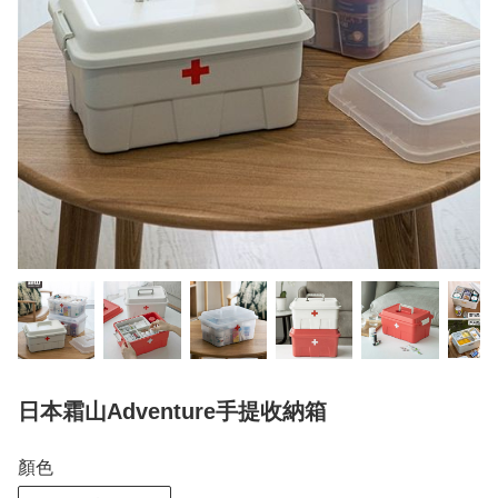
日本霜山Adventure手提收納箱
顏色