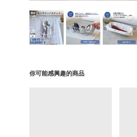
你可能感興趣的商品