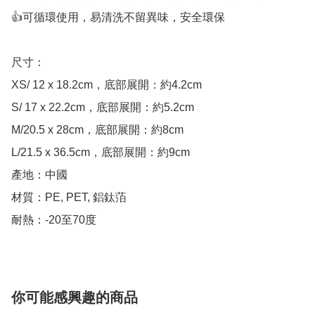
👍可循環使用，易清洗不留異味，安全環保

尺寸：

XS/ 12 x 18.2cm，底部展開：約4.2cm

S/ 17 x 22.2cm，底部展開：約5.2cm

M/20.5 x 28cm，底部展開：約8cm

L/21.5 x 36.5cm，底部展開：約9cm

產地：中國

材質：PE, PET, 鋁鈦萡

你可能感興趣的商品