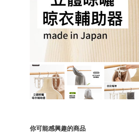
你可能感興趣的商品