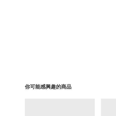
你可能感興趣的商品