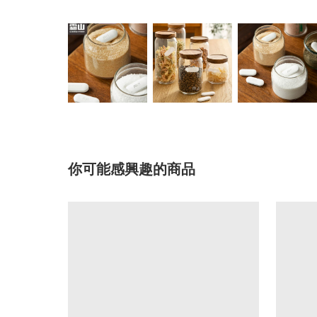
你可能感興趣的商品