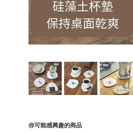
你可能感興趣的商品