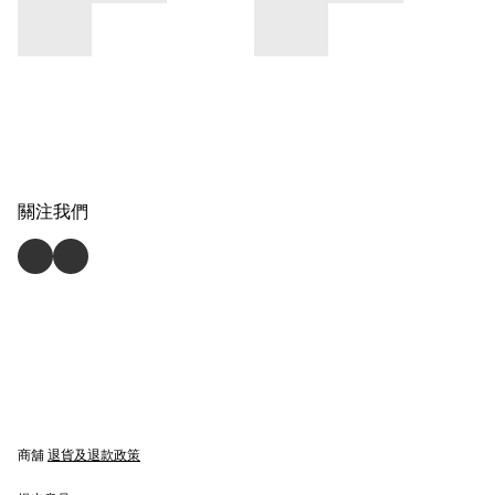
關注我們
商舖
退貨及退款政策