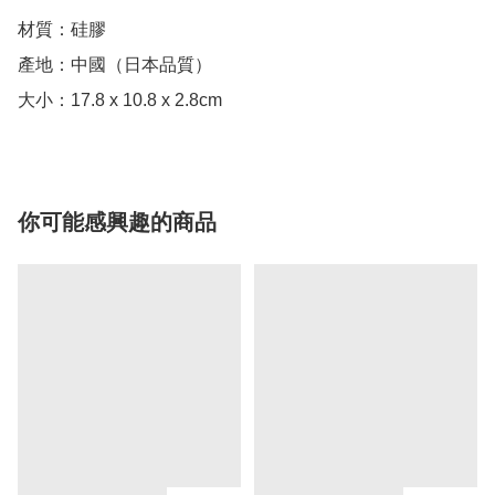
材質：硅膠

產地：中國（日本品質）

大小：17.8 x 10.8 x 2.8cm
你可能感興趣的商品