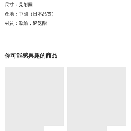
尺寸：見附圖

產地：中國（日本品質）

材質：滌綸，聚氨酯
你可能感興趣的商品