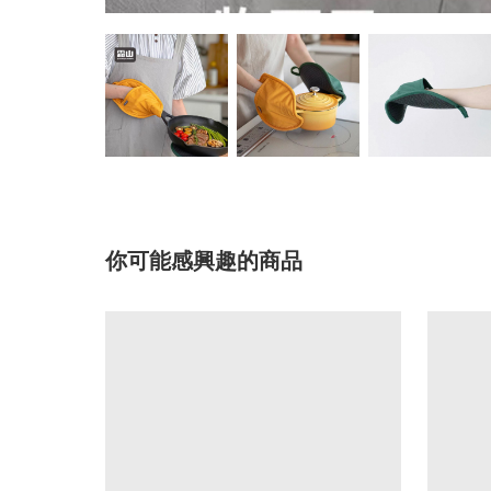
你可能感興趣的商品