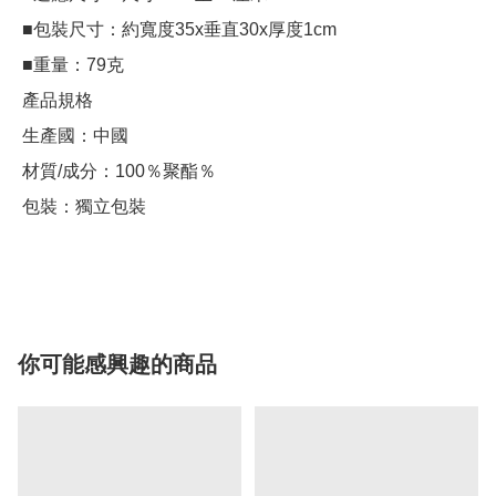
 ■包裝尺寸：約寬度35x垂直30x厚度1cm

 ■重量：79克

 產品規格

 生產國：中國

 材質/成分：100％聚酯％

 包裝：獨立包裝

你可能感興趣的商品