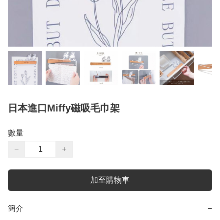
日本進口Miffy磁吸毛巾架
數量
−
+
加至購物車
簡介
−