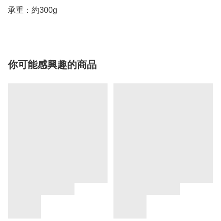
承重：約300g
你可能感興趣的商品