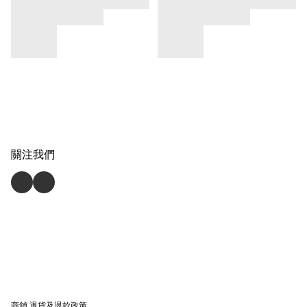
關注我們
商舖
退貨及退款政策