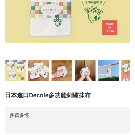
日本進口Decole多功能刺繡抹布
多買多慳