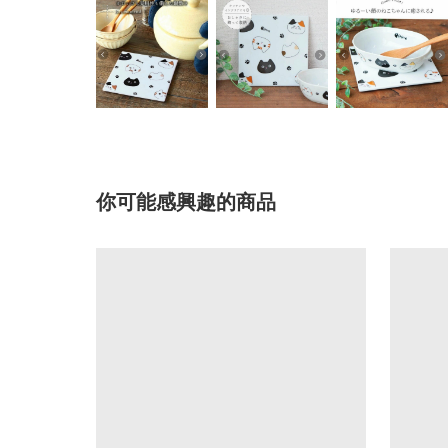
你可能感興趣的商品