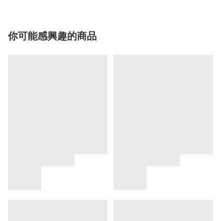
你可能感興趣的商品