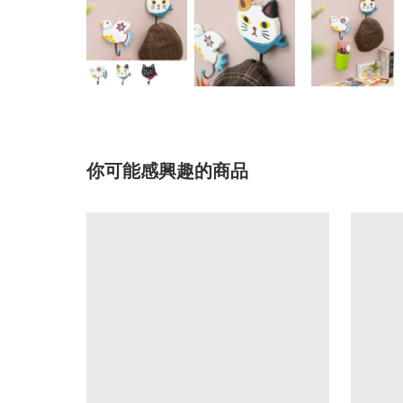
你可能感興趣的商品