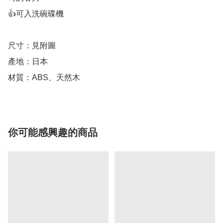
👍可入洗碗碟機

尺寸：見附圖

產地：日本

材質：ABS、天然木
你可能感興趣的商品