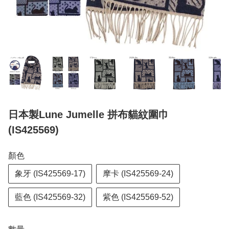
日本製Lune Jumelle 拼布貓紋圍巾
(IS425569)
顏色
象牙 (IS425569-17)
摩卡 (IS425569-24)
藍色 (IS425569-32)
紫色 (IS425569-52)