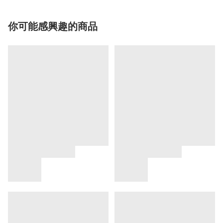
你可能感興趣的商品