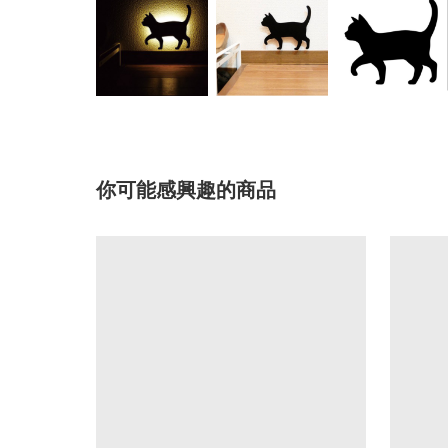
你可能感興趣的商品