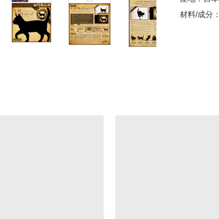
材料/成分：