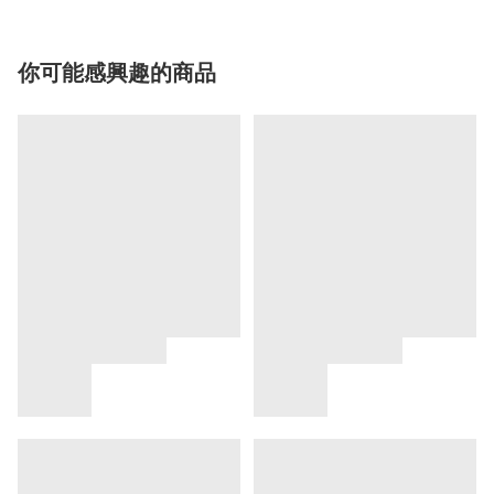
你可能感興趣的商品