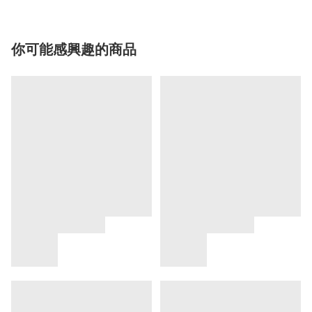
你可能感興趣的商品