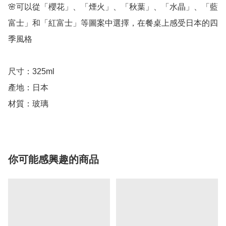
🌸可以從「櫻花」、「煙火」、「秋葉」、「水晶」、「藍
富士」和「紅富士」等圖案中選擇，在餐桌上感受日本的四
季風格

尺寸：325ml

產地：日本

你可能感興趣的商品