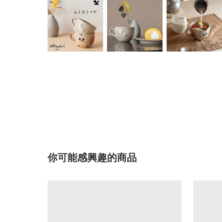
你可能感興趣的商品