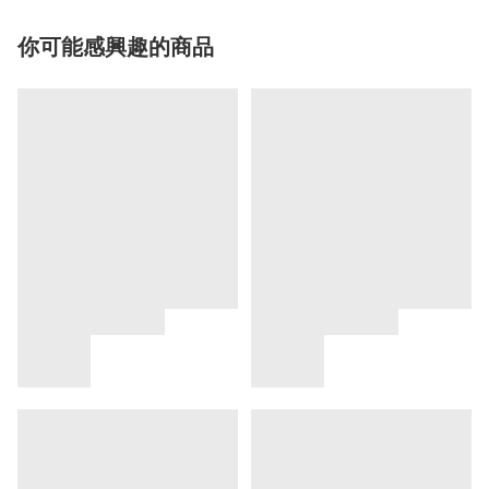
你可能感興趣的商品