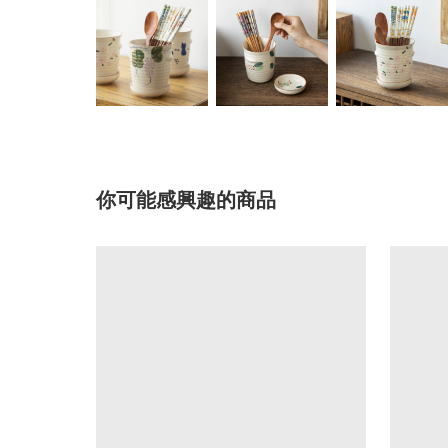
你可能感興趣的商品