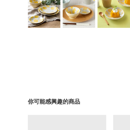
你可能感興趣的商品