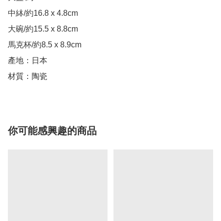
中絊/約16.8 x 4.8cm

大碗/約15.5 x 8.8cm

馬克杯/約8.5 x 8.9cm

產地：日本

材質：陶瓷
你可能感興趣的商品