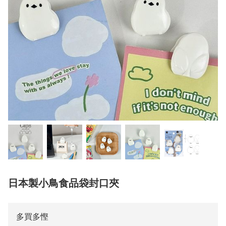
日本製小鳥食品袋封口夾
多買多慳