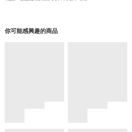
你可能感興趣的商品