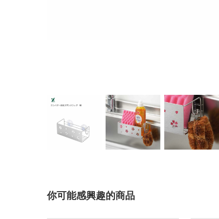
你可能感興趣的商品