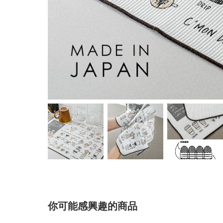
你可能感興趣的商品