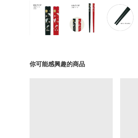
你可能感興趣的商品