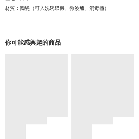
材質：陶瓷（可入洗碗碟機、微波爐、消毒櫃）
你可能感興趣的商品