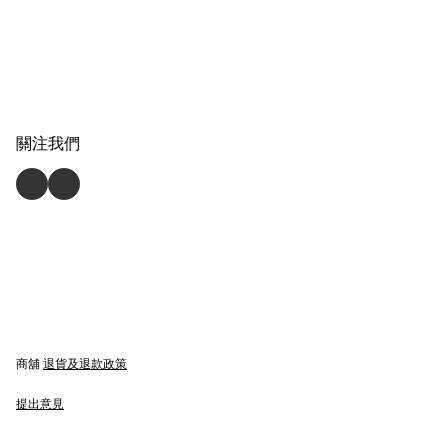
關注我們
商舖
退貨及退款政策
提出意見