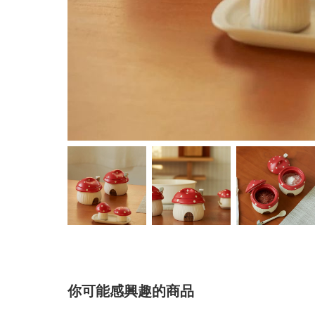
你可能感興趣的商品