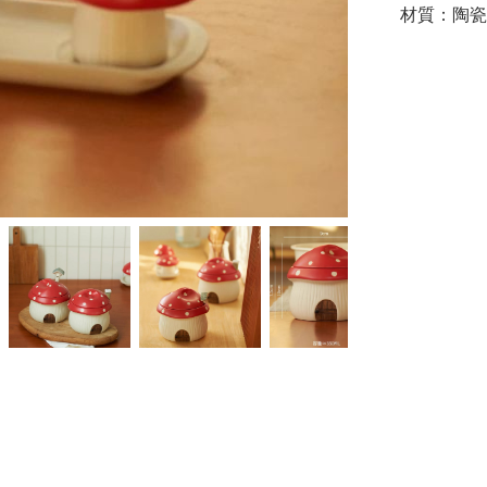
材質：陶瓷