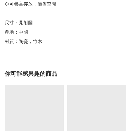
🌻可疊高存放，節省空間

尺寸：見附圖

產地：中國

材質：陶瓷，竹木
你可能感興趣的商品