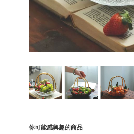
你可能感興趣的商品