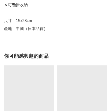
🌷可懸掛收納

尺寸：15x28cm

產地：中國（日本品質）
你可能感興趣的商品