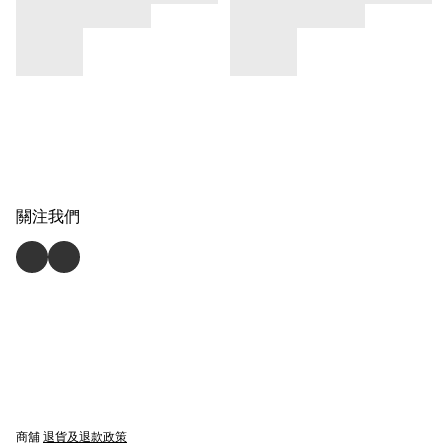
關注我們
商舖
退貨及退款政策